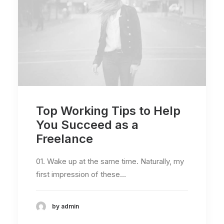
Top Working Tips to Help
You Succeed as a
Freelance
01. Wake up at the same time. Naturally, my
first impression of these…
by admin