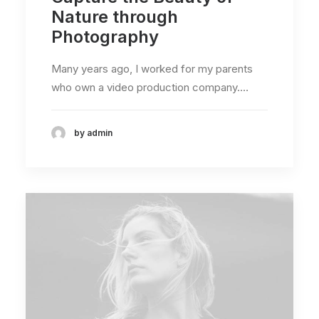
Nature through
Photography
Many years ago, I worked for my parents
who own a video production company.…
by admin