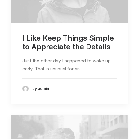
I Like Keep Things Simple
to Appreciate the Details
Just the other day I happened to wake up
early. That is unusual for an…
by admin