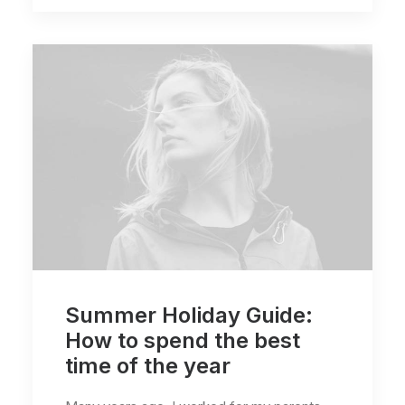
Summer Holiday Guide:
How to spend the best
time of the year